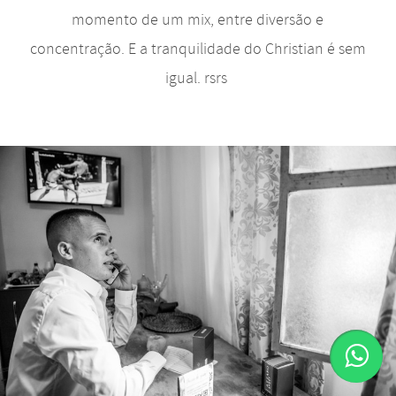
momento de um mix, entre diversão e
concentração. E a tranquilidade do Christian é sem
igual. rsrs