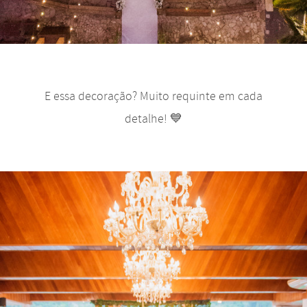
E essa decoração? Muito requinte em cada
detalhe! 💙