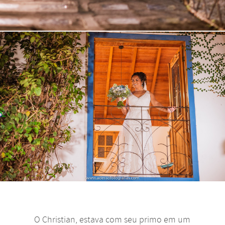
O Christian, estava com seu primo em um