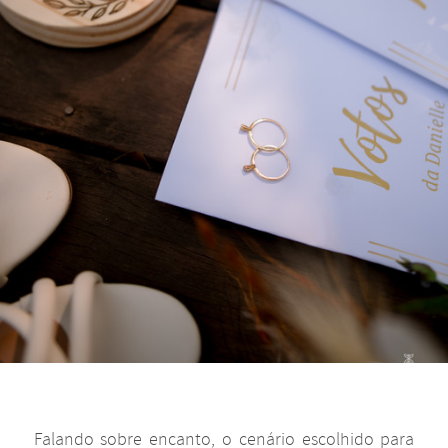
Falando sobre encanto, o cenário escolhido para