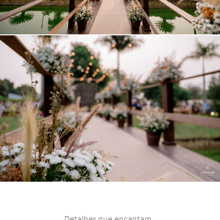
Detalhes que encantam.