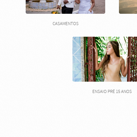
CASAMENTOS
ENSAIO PRÉ 15 ANOS