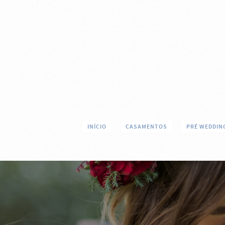
INÍCIO
CASAMENTOS
PRÉ WEDDIN