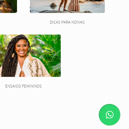
DICAS PARA NOIVAS
ENSAIOS FEMININOS