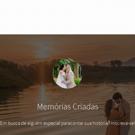
Memórias Criadas
Em busca de alguém especial paracontar sua história? Inscreva-se!