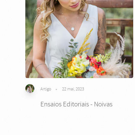
Artigo
22 mai, 2023
Ensaios Editoriais - Noivas