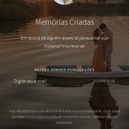
Memórias Criadas
Em busca de alguém especial paracontar sua
história? Inscreva-se!
RECEBA MINHAS PUBLICAÇÕES
INSCREVA-SE
Nós respeitamos sua caixa de entrada e sua privacidade, você pode
cancelar a inscrição a qualquer momento através das mensagens
recebidas.