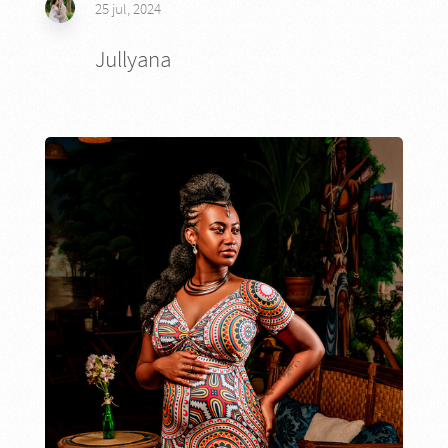
25 jul, 2024
Jullyana