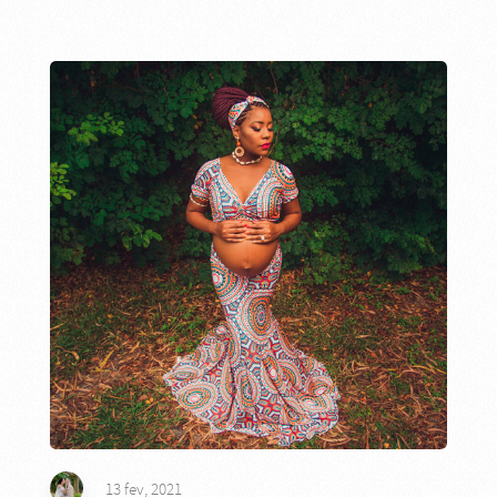
13 fev, 2021