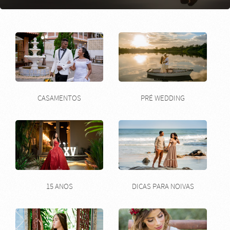
CASAMENTOS
PRÉ WEDDING
15 ANOS
DICAS PARA NOIVAS