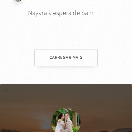
Nayara à espera de Sam
CARREGAR MAIS