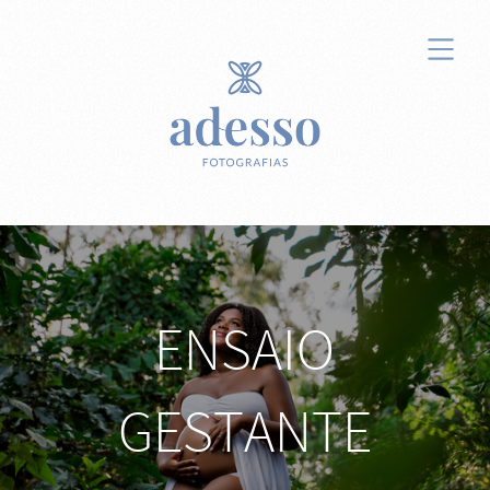
ENSAIO
GESTANTE