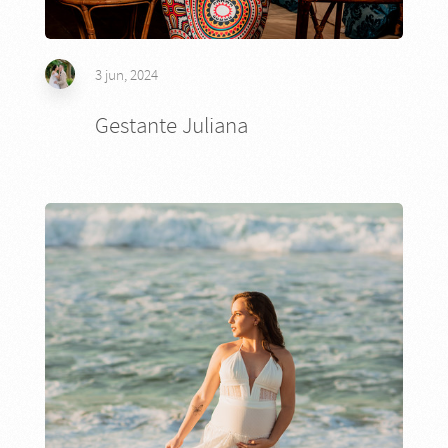
3 jun, 2024
Gestante Juliana