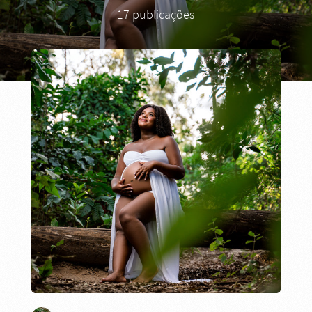
17 publicações