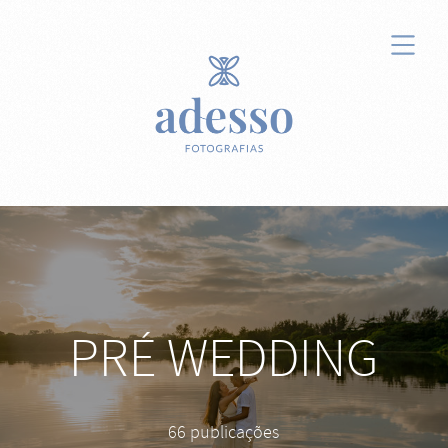
PRÉ WEDDING
66 publicações