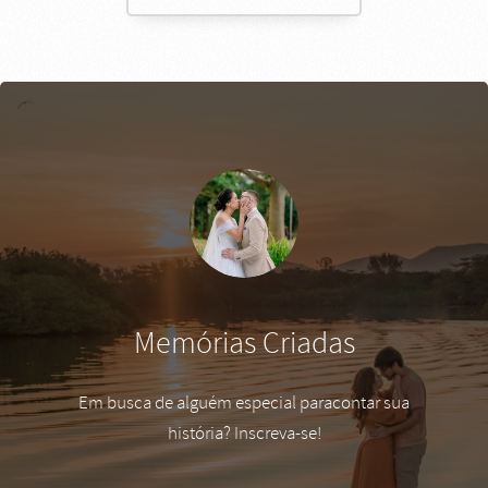
Memórias Criadas
Em busca de alguém especial paracontar sua
história? Inscreva-se!