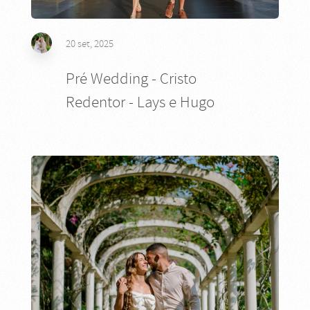
20 set, 2025
Pré Wedding - Cristo
Redentor - Lays e Hugo