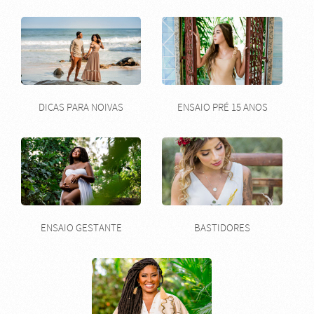
DICAS PARA NOIVAS
ENSAIO PRÉ 15 ANOS
ENSAIO GESTANTE
BASTIDORES