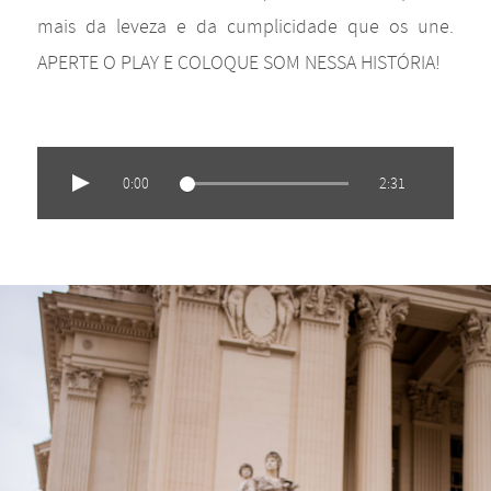
mais da leveza e da cumplicidade que os une.
APERTE O PLAY E COLOQUE SOM NESSA HISTÓRIA!
0:00
2:31