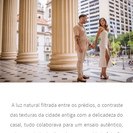
A luz natural filtrada entre os prédios, o contraste
das texturas da cidade antiga com a delicadeza do
casal, tudo colaborava para um ensaio autêntico,