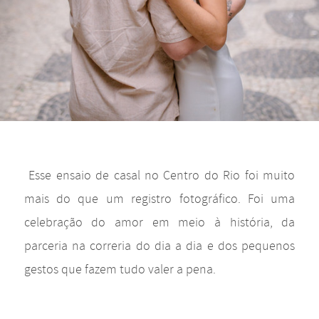
Esse ensaio de casal no Centro do Rio foi muito
mais do que um registro fotográfico. Foi uma
celebração do amor em meio à história, da
parceria na correria do dia a dia e dos pequenos
gestos que fazem tudo valer a pena.