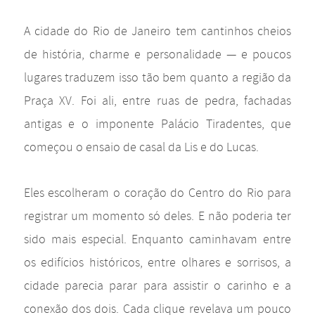
A cidade do Rio de Janeiro tem cantinhos cheios
de história, charme e personalidade — e poucos
lugares traduzem isso tão bem quanto a região da
Praça XV. Foi ali, entre ruas de pedra, fachadas
antigas e o imponente Palácio Tiradentes, que
começou o ensaio de casal da Lis e do Lucas.
Eles escolheram o coração do Centro do Rio para
registrar um momento só deles. E não poderia ter
sido mais especial. Enquanto caminhavam entre
os edifícios históricos, entre olhares e sorrisos, a
cidade parecia parar para assistir o carinho e a
conexão dos dois. Cada clique revelava um pouco