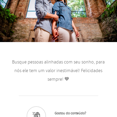
Busque pessoas alinhadas com seu sonho, para
nós ele tem um valor inestimável! Felicidades
sempre! 💙
Gostou do conteúdo?