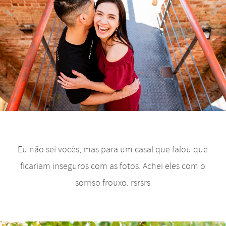
Eu não sei vocês, mas para um casal que falou que
ficariam inseguros com as fotos. Achei eles com o
sorriso frouxo. rsrsrs