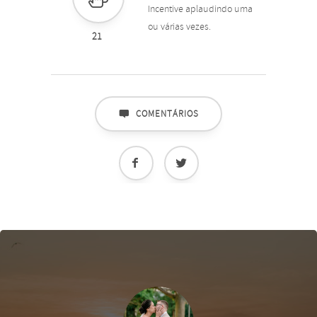
Incentive aplaudindo uma
ou várias vezes.
21
COMENTÁRIOS