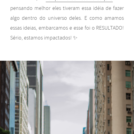
pensando melhor eles tiveram essa idéia de fazer
algo dentro do universo deles. E como amamos
essas ideias, embarcamos e esse foi o RESULTADO!
Sério, estamos impactados! ✨