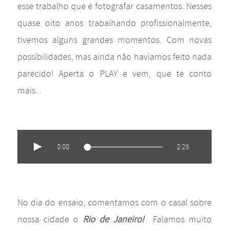
esse trabalho que é fotografar casamentos. Nesses
quase oito anos trabalhando profissionalmente,
tivemos alguns grandes momentos. Com novas
possíbilidades, mas ainda não havíamos feito nada
parecido! Aperta o PLAY e vem, que te conto
mais...
0:00
2:25
No dia do ensaio, comentamos com o casal sobre
nossa cidade o
Rio de Janeiro!
Falamos muito