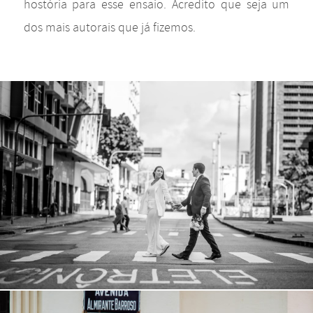
hostória para esse ensaio. Acredito que seja um
dos mais autorais que já fizemos.